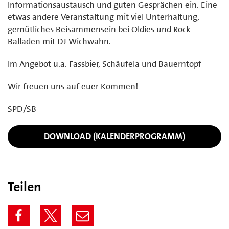
Informationsaustausch und guten Gesprächen ein. Eine
etwas andere Veranstaltung mit viel Unterhaltung,
gemütliches Beisammensein bei Oldies und Rock
Balladen mit DJ Wichwahn.
Im Angebot u.a. Fassbier, Schäufela und Bauerntopf
Wir freuen uns auf euer Kommen!
SPD/SB
DOWNLOAD (KALENDERPROGRAMM)
Teilen