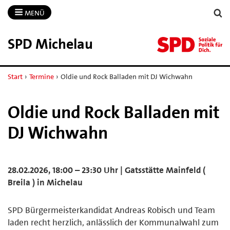
MENÜ
SPD Michelau
Start
›
Termine
›
Oldie und Rock Balladen mit DJ Wichwahn
Oldie und Rock Balladen mit
DJ Wichwahn
28.02.2026, 18:00 – 23:30 Uhr | Gatsstätte Mainfeld (
Breila ) in Michelau
SPD Bürgermeisterkandidat Andreas Robisch und Team
laden recht herzlich, anlässlich der Kommunalwahl zum