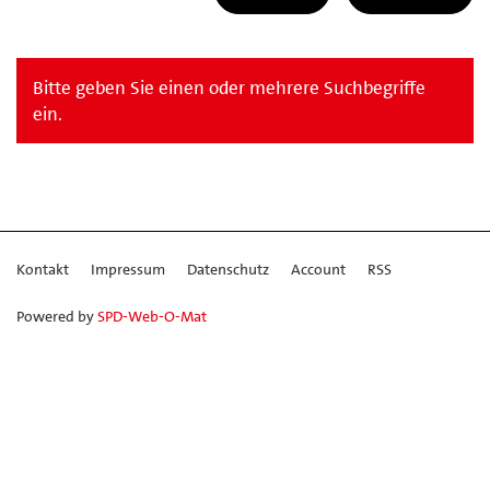
Bitte geben Sie einen oder mehrere Suchbegriffe
ein.
Kontakt
Impressum
Datenschutz
Account
RSS
Powered by
SPD-Web-O-Mat