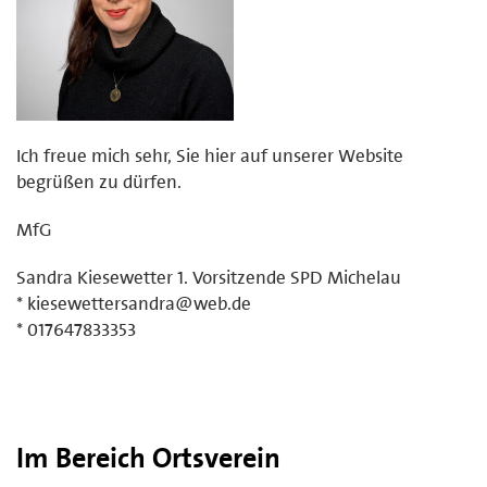
Ich freue mich sehr, Sie hier auf unserer Website
begrüßen zu dürfen.
MfG
Sandra Kiesewetter 1. Vorsitzende SPD Michelau
* kiesewettersandra@web.de
* 017647833353
Im Bereich Ortsverein